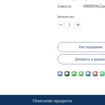
Емкость:
10000ПК/дн
Количество:
Расследование
Добавить в корзин
Описание продукта