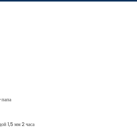
-папа
ой 1,5 мм 2 часа