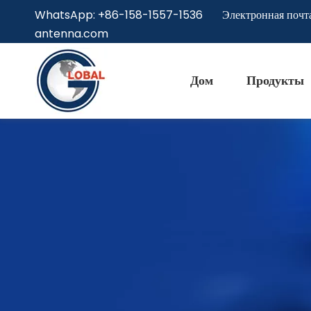
WhatsApp: +86-158-1557-1536 Электронная почт
antenna.com
Дом
Продукты