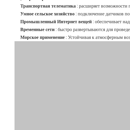
Транспортная телематика
: расширяет возможности 
Умное сельское хозяйство
: подключение датчиков п
Промышленный Интернет вещей
: обеспечивает на
Временные сети
: быстро развертываются для провед
Морское применение
: Устойчивая к атмосферным во