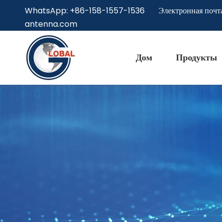
WhatsApp: +86-158-1557-1536 Электронная почт
antenna.com
Дом
Продукты