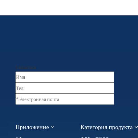
Связаться
Приложение
Категория продукта