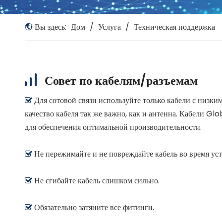
Вы здесь:
Дом
/
Услуга
/
Техническая поддержка
Совет по кабелям/разъемам
Для сотовой связи используйте только кабели с низки

качество кабеля так же важно, как и антенна. Кабели G
для обеспечения оптимальной производительности.
Не пережимайте и не повреждайте кабель во время уст

Не сгибайте кабель слишком сильно.

Обязательно затяните все фитинги.
