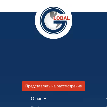
Представлять на рассмотрение
О нас