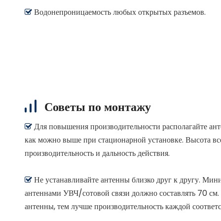
Водонепроницаемость любых открытых разъемов.

Советы по монтажу
Для повышения производительности располагайте ант

как можно выше при стационарной установке. Высота вс
производительность и дальность действия.
Не устанавливайте антенны близко друг к другу. Мин

антеннами УВЧ/сотовой связи должно составлять 70 см. 
антенны, тем лучше производительность каждой соответ