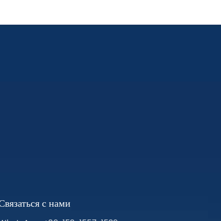
Связаться с нами