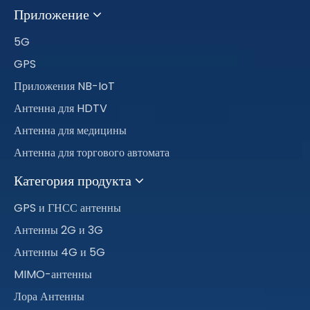
Приложение
5G
GPS
Приложения NB-IoT
Антенна для HDTV
Антенна для медицины
Антенна для торгового автомата
Категория продукта
GPS и ГНСС антенны
Антенны 2G и 3G
Антенны 4G и 5G
MIMO-антенны
Лора Антенны