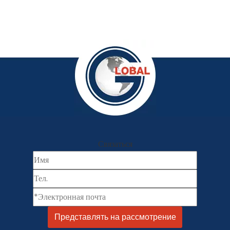
Связаться
Представлять на рассмотрение