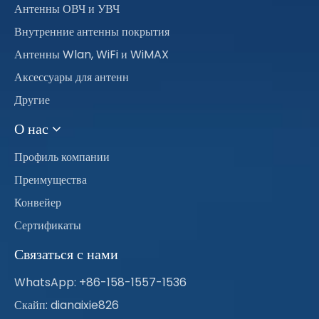
Антенны ОВЧ и УВЧ
Внутренние антенны покрытия
Антенны Wlan, WiFi и WiMAX
Аксессуары для антенн
Другие
О нас
Профиль компании
Преимущества
Конвейер
Сертификаты
Связаться с нами
WhatsApp: +86-158-1557-1536
Скайп: dianaixie826