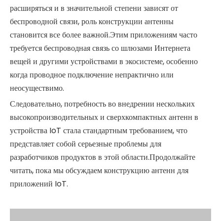
расширяться и в значительной степени зависят от
беспроводной связи, роль конструкции антенны
становится все более важной.Этим приложениям часто
требуется беспроводная связь со шлюзами Интернета
вещей и другими устройствами в экосистеме, особенно
когда проводное подключение непрактично или
неосуществимо.
Следовательно, потребность во внедрении нескольких
высокопроизводительных и сверхкомпактных антенн в
устройства IoT стала стандартным требованием, что
представляет собой серьезные проблемы для
разработчиков продуктов в этой области.Продолжайте
читать, пока мы обсуждаем конструкцию антенн для
приложений IoT.