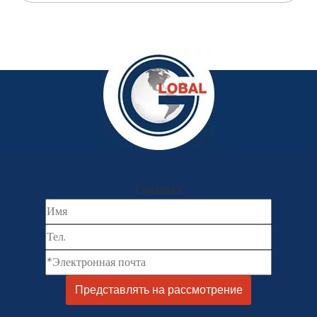
Связаться
Представлять на рассмотрение