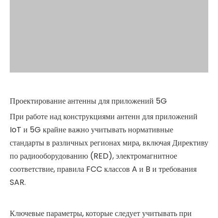
Проектирование антенны для приложений 5G
При работе над конструкциями антенн для приложений
IoT и 5G крайне важно учитывать нормативные
стандарты в различных регионах мира, включая Директиву
по радиооборудованию (RED), электромагнитное
соответствие, правила FCC классов A и B и требования
SAR.
Ключевые параметры, которые следует учитывать при