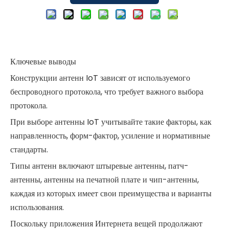
Ключевые выводы
Конструкции антенн IoT зависят от используемого
беспроводного протокола, что требует важного выбора
протокола.
При выборе антенны IoT учитывайте такие факторы, как
направленность, форм-фактор, усиление и нормативные
стандарты.
Типы антенн включают штыревые антенны, патч-
антенны, антенны на печатной плате и чип-антенны,
каждая из которых имеет свои преимущества и варианты
использования.
Поскольку приложения Интернета вещей продолжают