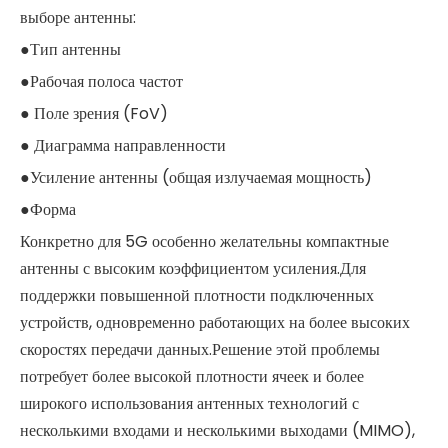
выборе антенны:
●Тип антенны
●Рабочая полоса частот
● Поле зрения (FoV)
● Диаграмма направленности
●Усиление антенны (общая излучаемая мощность)
●Форма
Конкретно для 5G особенно желательны компактные
антенны с высоким коэффициентом усиления.Для
поддержки повышенной плотности подключенных
устройств, одновременно работающих на более высоких
скоростях передачи данных.Решение этой проблемы
потребует более высокой плотности ячеек и более
широкого использования антенных технологий с
несколькими входами и несколькими выходами (MIMO),