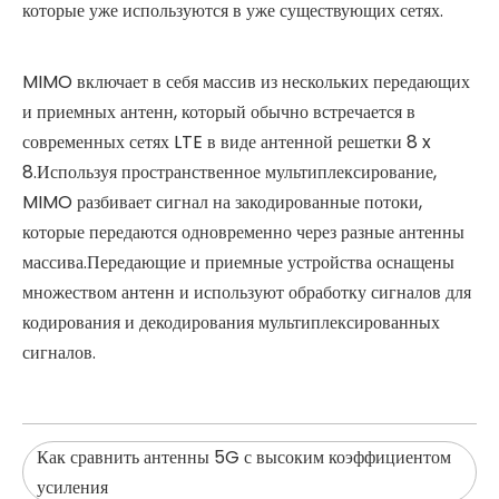
которые уже используются в уже существующих сетях.
MIMO включает в себя массив из нескольких передающих
и приемных антенн, который обычно встречается в
современных сетях LTE в виде антенной решетки 8 x
8.Используя пространственное мультиплексирование,
MIMO разбивает сигнал на закодированные потоки,
которые передаются одновременно через разные антенны
массива.Передающие и приемные устройства оснащены
множеством антенн и используют обработку сигналов для
кодирования и декодирования мультиплексированных
сигналов.
Как сравнить антенны 5G с высоким коэффициентом
усиления