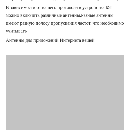
В зависимости от вашего протокола в устройства IoT
можно включить различные антенны.Разные антенны
имеют разную полосу пропускания частот, что необходимо
учитывать.
Антенны для приложений Интернета вещей