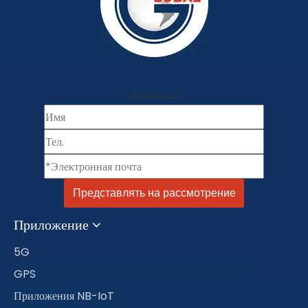
Связаться
Представлять на рассмотрение
Приложение
5G
GPS
Приложения NB-IoT