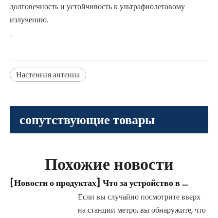
долговечность и устойчивость к ультрафиолетовому
излучению.
Настенная антенна
сопутствующие товары
Похожие новости
[
Новости о продуктах
]
Что за устройство в форме «грибовидной головы» на станции метро?
Если вы случайно посмотрите вверх
на станции метро, ​​вы обнаружите, что