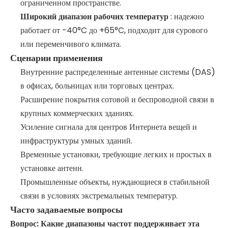
ограниченном пространстве.
Широкий диапазон рабочих температур
: надежно
работает от -40°C до +65°C, подходит для сурового
или переменчивого климата.
Сценарии применения
Внутренние распределенные антенные системы (DAS)
в офисах, больницах или торговых центрах.
Расширение покрытия сотовой и беспроводной связи в
крупных коммерческих зданиях.
Усиление сигнала для центров Интернета вещей и
инфраструктуры умных зданий.
Временные установки, требующие легких и простых в
установке антенн.
Промышленные объекты, нуждающиеся в стабильной
связи в условиях экстремальных температур.
Часто задаваемые вопросы
Вопрос: Какие диапазоны частот поддерживает эта