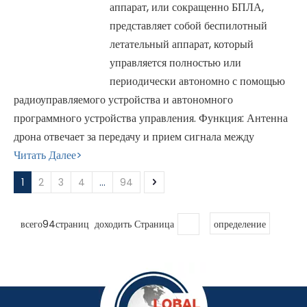
аппарат, или сокращенно БПЛА,
представляет собой беспилотный
летательный аппарат, который
управляется полностью или
периодически автономно с помощью
радиоуправляемого устройства и автономного
программного устройства управления. Функция: Антенна
дрона отвечает за передачу и прием сигнала между
Читать Далее>
1
2
3
4
...
94
всего94страниц доходить Страница
определение