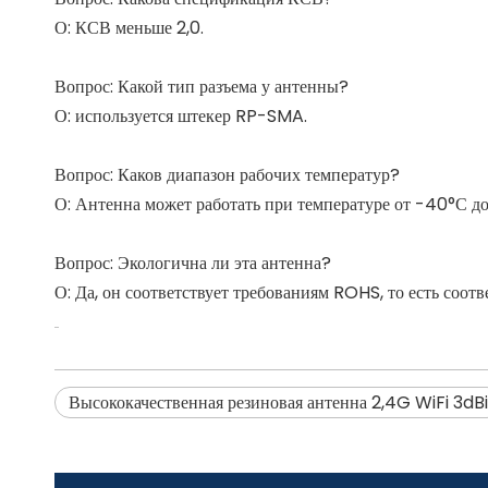
О: КСВ меньше 2,0.
Вопрос: Какой тип разъема у антенны?
О: используется штекер RP-SMA.
Вопрос: Каков диапазон рабочих температур?
О: Антенна может работать при температуре от -40°С д
Вопрос: Экологична ли эта антенна?
О: Да, он соответствует требованиям ROHS, то есть соотв
Высококачественная резиновая антенна 2,4G WiFi 3dBi