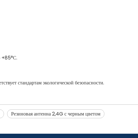
о +85°С.
етствует стандартам экологической безопасности.
Резиновая антенна 2,4G с черным цветом