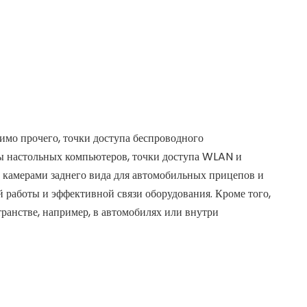
имо прочего, точки доступа беспроводного
ры настольных компьютеров, точки доступа WLAN и
 камерами заднего вида для автомобильных прицепов и
й работы и эффективной связи оборудования. Кроме того,
ранстве, например, в автомобилях или внутри