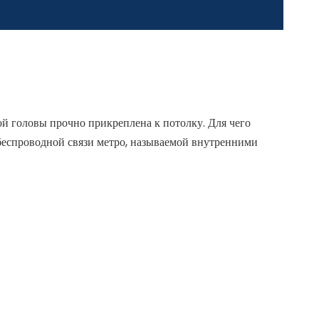
ной головы прочно прикреплена к потолку. Для чего
еспроводной связи метро, ​​называемой внутренними