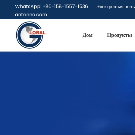
WhatsApp: +86-158-1557-1536 Электронная почт
antenna.com
Дом
Продукты