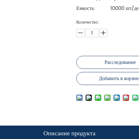
Емкость:
10000 шт/де
Количество:
Расследование
Добавить в корзин
Описание продукта