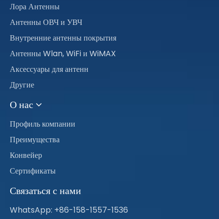
Лора Антенны
Антенны ОВЧ и УВЧ
Внутренние антенны покрытия
Антенны Wlan, WiFi и WiMAX
Аксессуары для антенн
Другие
О нас
Профиль компании
Преимущества
Конвейер
Сертификаты
Связаться с нами
WhatsApp: +86-158-1557-1536